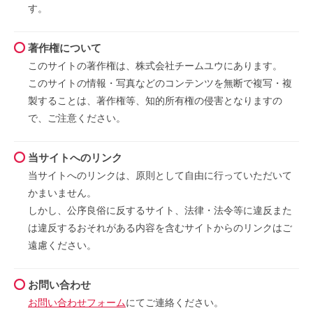
す。
著作権について
このサイトの著作権は、株式会社チームユウにあります。
このサイトの情報・写真などのコンテンツを無断で複写・複
製することは、著作権等、知的所有権の侵害となりますの
で、ご注意ください。
当サイトへのリンク
当サイトへのリンクは、原則として自由に行っていただいて
かまいません。
しかし、公序良俗に反するサイト、法律・法令等に違反また
は違反するおそれがある内容を含むサイトからのリンクはご
遠慮ください。
お問い合わせ
お問い合わせフォーム
にてご連絡ください。