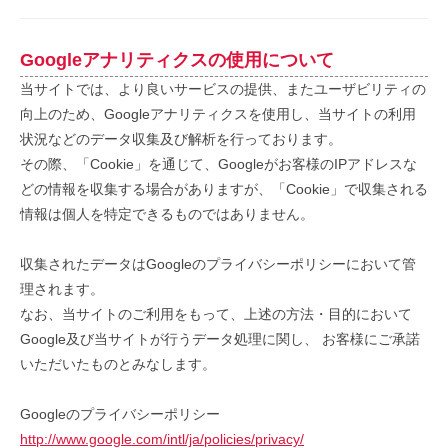
Googleアナリティクスの使用について
当サイトでは、より良いサービスの提供、またユーザビリティの
向上のため、Googleアナリティクスを使用し、当サイトの利用
状況などのデータ収集及び解析を行っております。
その際、「Cookie」を通じて、Googleがお客様のIPアドレスな
どの情報を収集する場合がありますが、「Cookie」で収集される
情報は個人を特定できるものではありません。
収集されたデータはGoogleのプライバシーポリシーにおいて管
理されます。
なお、当サイトのご利用をもって、上述の方法・目的において
Google及び当サイトが行うデータ処理に関し、 お客様にご承諾
いただいたものとみなします。
Googleのプライバシーポリシー
http://www.google.com/intl/ja/policies/privacy/